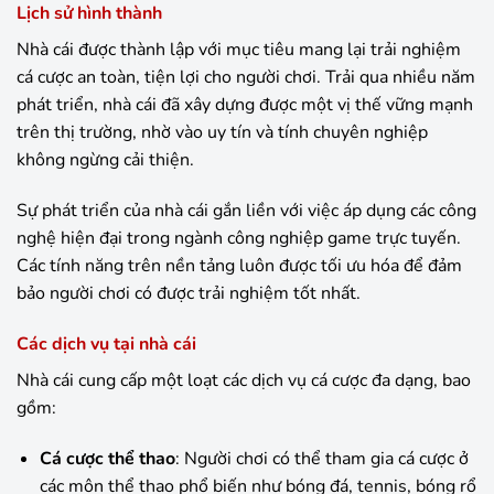
Lịch sử hình thành
Nhà cái được thành lập với mục tiêu mang lại trải nghiệm
cá cược an toàn, tiện lợi cho người chơi. Trải qua nhiều năm
phát triển, nhà cái đã xây dựng được một vị thế vững mạnh
trên thị trường, nhờ vào uy tín và tính chuyên nghiệp
không ngừng cải thiện.
Sự phát triển của nhà cái gắn liền với việc áp dụng các công
nghệ hiện đại trong ngành công nghiệp game trực tuyến.
Các tính năng trên nền tảng luôn được tối ưu hóa để đảm
bảo người chơi có được trải nghiệm tốt nhất.
Các dịch vụ tại nhà cái
Nhà cái cung cấp một loạt các dịch vụ cá cược đa dạng, bao
gồm:
Cá cược thể thao
: Người chơi có thể tham gia cá cược ở
các môn thể thao phổ biến như bóng đá, tennis, bóng rổ