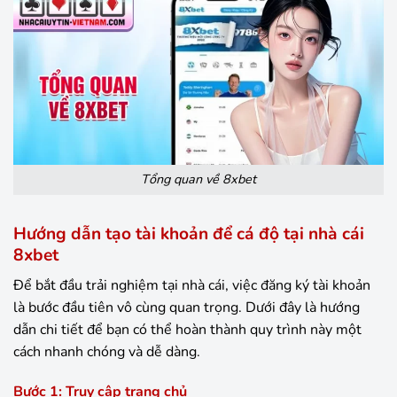
Tổng quan về 8xbet
Hướng dẫn tạo tài khoản để cá độ tại nhà cái
8xbet
Để bắt đầu trải nghiệm tại nhà cái, việc đăng ký tài khoản
là bước đầu tiên vô cùng quan trọng. Dưới đây là hướng
dẫn chi tiết để bạn có thể hoàn thành quy trình này một
cách nhanh chóng và dễ dàng.
Bước 1: Truy cập trang chủ