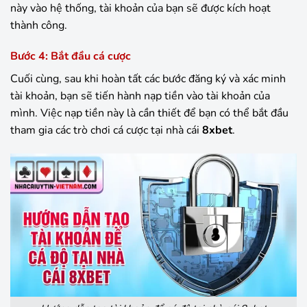
này vào hệ thống, tài khoản của bạn sẽ được kích hoạt
thành công.
Bước 4: Bắt đầu cá cược
Cuối cùng, sau khi hoàn tất các bước đăng ký và xác minh
tài khoản, bạn sẽ tiến hành nạp tiền vào tài khoản của
mình. Việc nạp tiền này là cần thiết để bạn có thể bắt đầu
tham gia các trò chơi cá cược tại nhà cái
8xbet
.