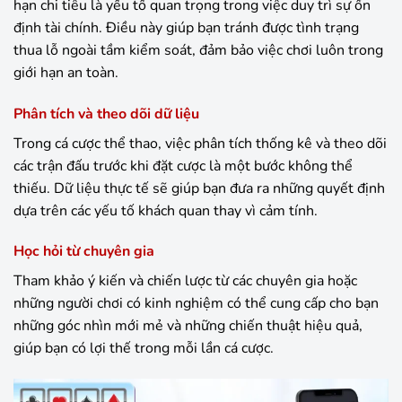
hạn chi tiêu là yếu tố quan trọng trong việc duy trì sự ổn
định tài chính. Điều này giúp bạn tránh được tình trạng
thua lỗ ngoài tầm kiểm soát, đảm bảo việc chơi luôn trong
giới hạn an toàn.
Phân tích và theo dõi dữ liệu
Trong cá cược thể thao, việc phân tích thống kê và theo dõi
các trận đấu trước khi đặt cược là một bước không thể
thiếu. Dữ liệu thực tế sẽ giúp bạn đưa ra những quyết định
dựa trên các yếu tố khách quan thay vì cảm tính.
Học hỏi từ chuyên gia
Tham khảo ý kiến và chiến lược từ các chuyên gia hoặc
những người chơi có kinh nghiệm có thể cung cấp cho bạn
những góc nhìn mới mẻ và những chiến thuật hiệu quả,
giúp bạn có lợi thế trong mỗi lần cá cược.