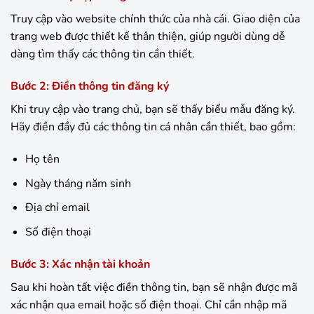
Truy cập vào website chính thức của nhà cái. Giao diện của
trang web được thiết kế thân thiện, giúp người dùng dễ
dàng tìm thấy các thông tin cần thiết.
Bước 2: Điền thông tin đăng ký
Khi truy cập vào trang chủ, bạn sẽ thấy biểu mẫu đăng ký.
Hãy điền đầy đủ các thông tin cá nhân cần thiết, bao gồm:
Họ tên
Ngày tháng năm sinh
Địa chỉ email
Số điện thoại
Bước 3: Xác nhận tài khoản
Sau khi hoàn tất việc điền thông tin, bạn sẽ nhận được mã
xác nhận qua email hoặc số điện thoại. Chỉ cần nhập mã